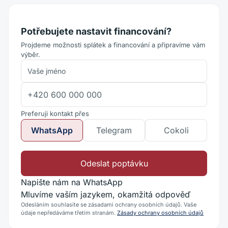
Potřebujete nastavit financování?
Projdeme možnosti splátek a financování a připravíme vám
výběr.
Preferuji kontakt přes
WhatsApp
Telegram
Cokoli
Odeslat poptávku
Napište nám na WhatsApp
Mluvíme vaším jazykem, okamžitá odpověď
Odesláním souhlasíte se zásadami ochrany osobních údajů. Vaše
údaje nepředáváme třetím stranám.
Zásady ochrany osobních údajů