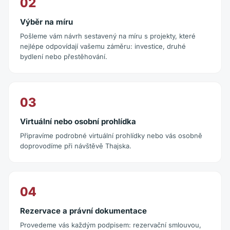
02
Výběr na míru
Pošleme vám návrh sestavený na míru s projekty, které
nejlépe odpovídají vašemu záměru: investice, druhé
bydlení nebo přestěhování.
03
Virtuální nebo osobní prohlídka
Připravíme podrobné virtuální prohlídky nebo vás osobně
doprovodíme při návštěvě Thajska.
04
Rezervace a právní dokumentace
Provedeme vás každým podpisem: rezervační smlouvou,