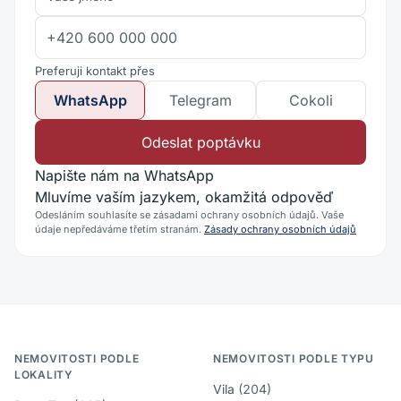
Preferuji kontakt přes
WhatsApp
Telegram
Cokoli
Odeslat poptávku
Napište nám na WhatsApp
Mluvíme vaším jazykem, okamžitá odpověď
Odesláním souhlasíte se zásadami ochrany osobních údajů. Vaše
údaje nepředáváme třetím stranám.
Zásady ochrany osobních údajů
NEMOVITOSTI PODLE
NEMOVITOSTI PODLE TYPU
LOKALITY
Vila
(
204
)