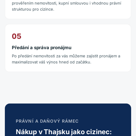
prověřením nemovitosti, kupní smlouvou i vhodnou právní
strukturou pro cizince.
05
Předání a správa pronájmu
Po předání nemovitosti za vás můžeme zajistit pronájem a
maximalizovat váš výnos hned od začátku.
PRÁVNÍ A DAŇOVÝ RÁMEC
Nákup v Thajsku jako cizinec: