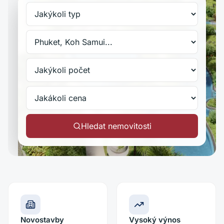
Hledat nemovitosti
Novostavby
Vysoký výnos