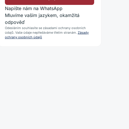
Napište nám na WhatsApp
Mluvíme vaším jazykem, okamžitá
odpověď
Odesláním souhlasíte se zásadami ochrany osobních
údajů. Vaše údaje nepředáváme třetím stranám.
Zásady
ochrany osobních údajů