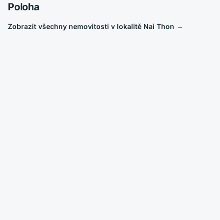
Poloha
Zobrazit všechny nemovitosti v lokalitě Nai Thon
→