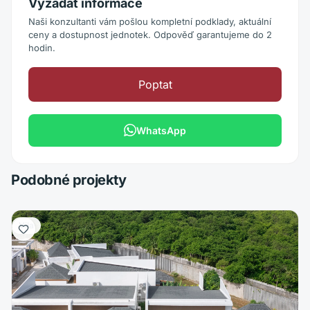
Vyžádat informace
Naši konzultanti vám pošlou kompletní podklady, aktuální
ceny a dostupnost jednotek. Odpověď garantujeme do 2
hodin.
Poptat
WhatsApp
Podobné projekty
Vila