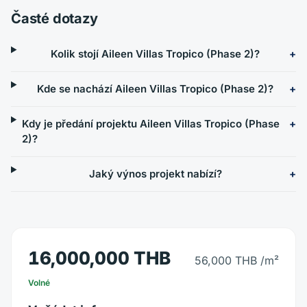
Časté dotazy
Kolik stojí Aileen Villas Tropico (Phase 2)?
Kde se nachází Aileen Villas Tropico (Phase 2)?
Kdy je předání projektu Aileen Villas Tropico (Phase
2)?
Jaký výnos projekt nabízí?
16,000,000 THB
56,000 THB
/m²
Volné