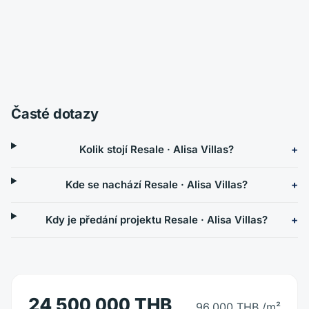
Časté dotazy
Kolik stojí Resale · Alisa Villas?
Kde se nachází Resale · Alisa Villas?
Kdy je předání projektu Resale · Alisa Villas?
24,500,000 THB
96,000 THB
/m²