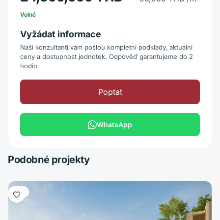
Volné
Vyžádat informace
Naši konzultanti vám pošlou kompletní podklady, aktuální
ceny a dostupnost jednotek. Odpověď garantujeme do 2
hodin.
Poptat
WhatsApp
Podobné projekty
Vila