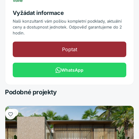
Volné
Vyžádat informace
Naši konzultanti vám pošlou kompletní podklady, aktuální
ceny a dostupnost jednotek. Odpověď garantujeme do 2
hodin.
Poptat
WhatsApp
Podobné projekty
Vila