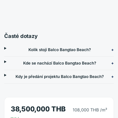
Časté dotazy
Kolik stojí Balco Bangtao Beach?
Kde se nachází Balco Bangtao Beach?
Kdy je předání projektu Balco Bangtao Beach?
38,500,000 THB
108,000 THB
/m²