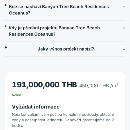
Kde se nachází Banyan Tree Beach Residences
Oceanus?
Kdy je předání projektu Banyan Tree Beach
Residences Oceanus?
Jaký výnos projekt nabízí?
191,000,000 THB
459,000 THB
/m²
Volné
Vyžádat informace
Naši konzultanti vám pošlou kompletní podklady, aktuální
ceny a dostupnost jednotek. Odpověď garantujeme do 2
hodin.