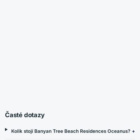
Časté dotazy
Kolik stojí Banyan Tree Beach Residences Oceanus?