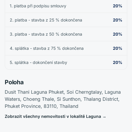
1. platba při podpisu smlouvy
20%
2. platba - stavba z 25 % dokončena
20%
3. platba - stavba z 50 % dokončena
20%
4. splátka - stavba z 75 % dokončena
20%
5. splátka - dokončení stavby
20%
Poloha
Dusit Thani Laguna Phuket, Soi Cherngtalay, Laguna
Waters, Choeng Thale, Si Sunthon, Thalang District,
Phuket Province, 83110, Thailand
Zobrazit všechny nemovitosti v lokalitě Laguna
→