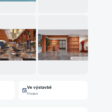
Ve výstavbě
Předání