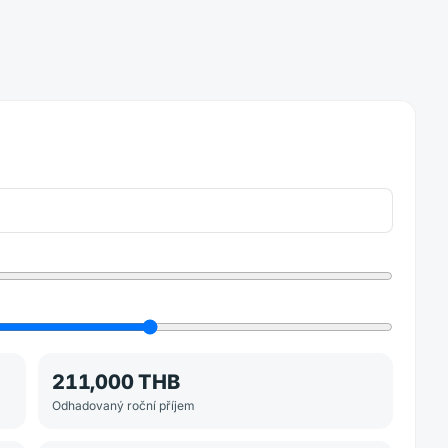
211,000 THB
Odhadovaný roční příjem