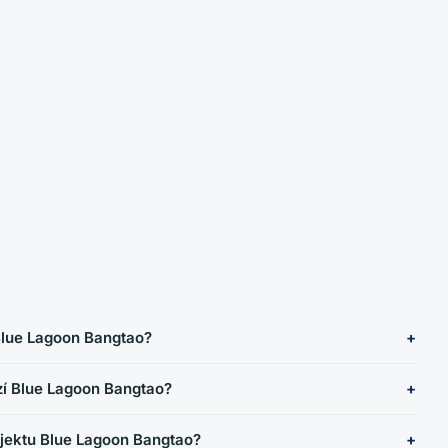
 Blue Lagoon Bangtao?
í Blue Lagoon Bangtao?
ojektu Blue Lagoon Bangtao?