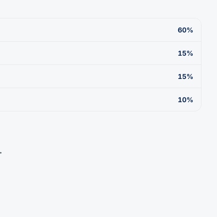
60%
15%
15%
10%
→