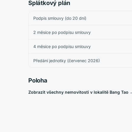
Splátkový plán
Podpis smlouvy (do 20 dní)
2 měsíce po podpisu smlouvy
4 měsíce po podpisu smlouvy
Předání jednotky (červenec 2026)
Poloha
Zobrazit všechny nemovitosti v lokalitě Bang Tao