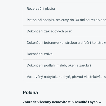
Rezervační platba
Platba při podpisu smlouvy do 30 dní od rezervac
Dokončení základových pilířů
Dokončení betonové konstrukce a střešní konstruk
Dokončení zdiva
Dokončení podlah, maleb, oken a zárubní
Vestavěný nábytek, kuchyň, převod vlastnictví a 
Poloha
Zobrazit všechny nemovitosti v lokalitě Layan
→