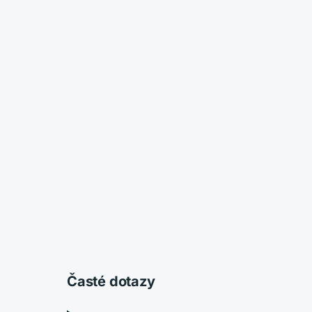
Časté dotazy