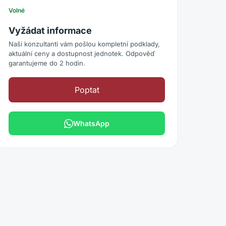
Volné
Vyžádat informace
Naši konzultanti vám pošlou kompletní podklady,
aktuální ceny a dostupnost jednotek. Odpověď
garantujeme do 2 hodin.
Poptat
WhatsApp