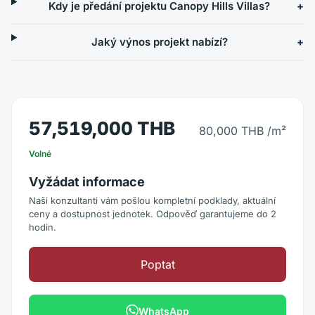
Kdy je předání projektu Canopy Hills Villas?
Jaký výnos projekt nabízí?
57,519,000 THB
80,000 THB
/m²
Volné
Vyžádat informace
Naši konzultanti vám pošlou kompletní podklady, aktuální
ceny a dostupnost jednotek. Odpověď garantujeme do 2
hodin.
Poptat
WhatsApp