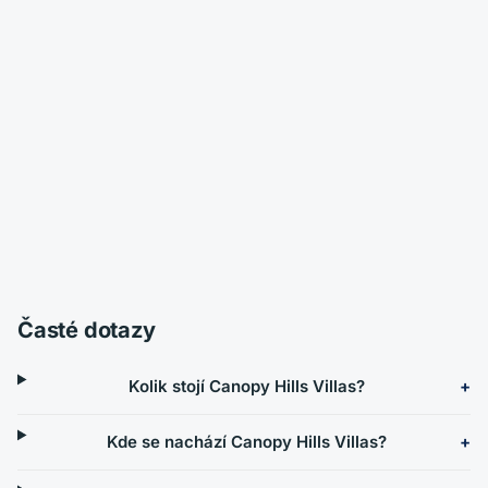
Časté dotazy
Kolik stojí Canopy Hills Villas?
Kde se nachází Canopy Hills Villas?