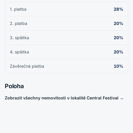
1. platba
28%
2. platba
20%
3. splátka
20%
4. splátka
20%
Závěrečná platba
10%
Poloha
Zobrazit všechny nemovitosti v lokalitě Central Festival
→