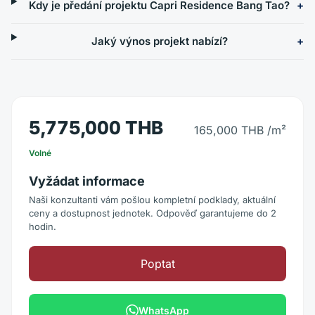
Kdy je předání projektu Capri Residence Bang Tao?
Jaký výnos projekt nabízí?
5,775,000 THB
165,000 THB
/m²
Volné
Vyžádat informace
Naši konzultanti vám pošlou kompletní podklady, aktuální
ceny a dostupnost jednotek. Odpověď garantujeme do 2
hodin.
Poptat
WhatsApp