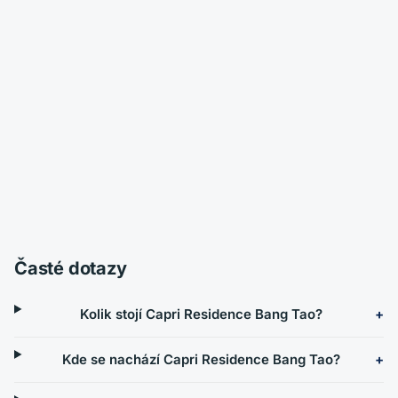
Časté dotazy
Kolik stojí Capri Residence Bang Tao?
Kde se nachází Capri Residence Bang Tao?