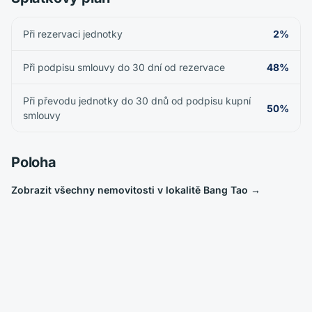
Při rezervaci jednotky
2%
Při podpisu smlouvy do 30 dní od rezervace
48%
Při převodu jednotky do 30 dnů od podpisu kupní
50%
smlouvy
Poloha
Zobrazit všechny nemovitosti v lokalitě Bang Tao
→