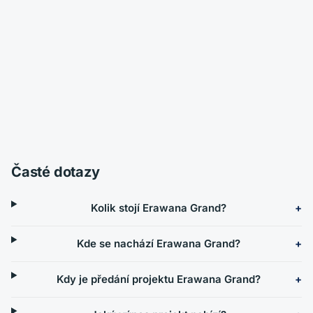
Časté dotazy
Kolik stojí Erawana Grand?
Kde se nachází Erawana Grand?
Kdy je předání projektu Erawana Grand?