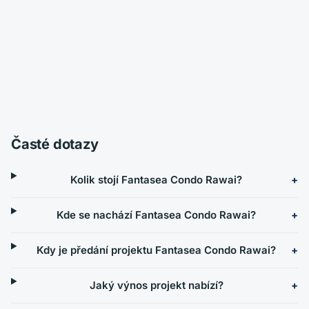
Časté dotazy
Kolik stojí Fantasea Condo Rawai?
Kde se nachází Fantasea Condo Rawai?
Kdy je předání projektu Fantasea Condo Rawai?
Jaký výnos projekt nabízí?