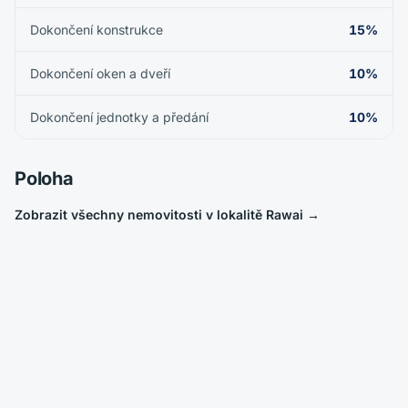
Dokončení konstrukce
15%
Dokončení oken a dveří
10%
Dokončení jednotky a předání
10%
Poloha
Zobrazit všechny nemovitosti v lokalitě Rawai
→