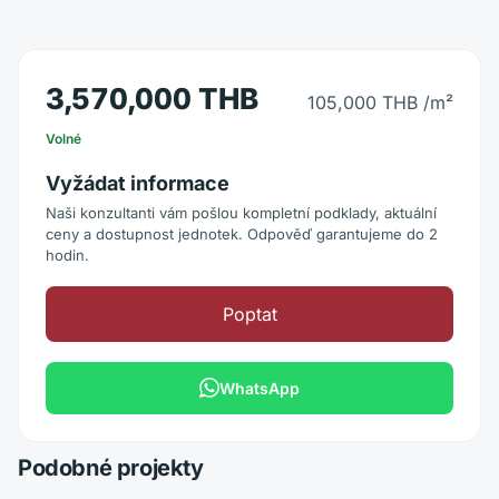
3,570,000 THB
105,000 THB
/m²
Volné
Vyžádat informace
Naši konzultanti vám pošlou kompletní podklady, aktuální
ceny a dostupnost jednotek. Odpověď garantujeme do 2
hodin.
Poptat
WhatsApp
Podobné projekty