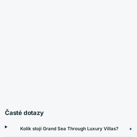
Časté dotazy
Kolik stojí Grand Sea Through Luxury Villas?