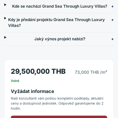
Kde se nachází Grand Sea Through Luxury Villas?
Kdy je předání projektu Grand Sea Through Luxury
Villas?
Jaký výnos projekt nabízí?
29,500,000 THB
73,000 THB
/m²
Volné
Vyžádat informace
Naši konzultanti vám pošlou kompletní podklady, aktuální
ceny a dostupnost jednotek. Odpověď garantujeme do 2
hodin.