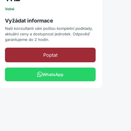
Volné
Vyžádat informace
Naši konzultanti vám pošlou kompletní podklady,
aktuální ceny a dostupnost jednotek. Odpověď
garantujeme do 2 hodin.
Poptat
WhatsApp