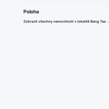
Poloha
Zobrazit všechny nemovitosti v lokalitě Bang Tao