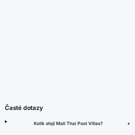
Časté dotazy
Kolik stojí Mali Thai Pool Villas?