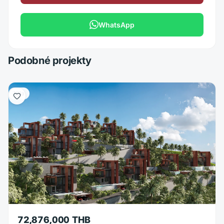
WhatsApp
Podobné projekty
Vila
72,876,000 THB