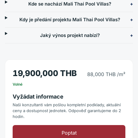
Kde se nachází Mali Thai Pool Villas?
Kdy je předání projektu Mali Thai Pool Villas?
Jaký výnos projekt nabízí?
19,900,000 THB
88,000 THB
/m²
Volné
Vyžádat informace
Naši konzultanti vám pošlou kompletní podklady, aktuální
ceny a dostupnost jednotek. Odpověď garantujeme do 2
hodin.
Poptat