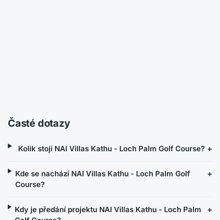
Časté dotazy
Kolik stojí NAI Villas Kathu - Loch Palm Golf Course?
Kde se nachází NAI Villas Kathu - Loch Palm Golf
Course?
Kdy je předání projektu NAI Villas Kathu - Loch Palm