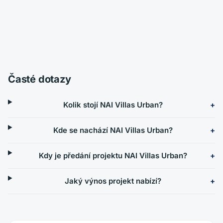
Časté dotazy
Kolik stojí NAI Villas Urban?
Kde se nachází NAI Villas Urban?
Kdy je předání projektu NAI Villas Urban?
Jaký výnos projekt nabízí?