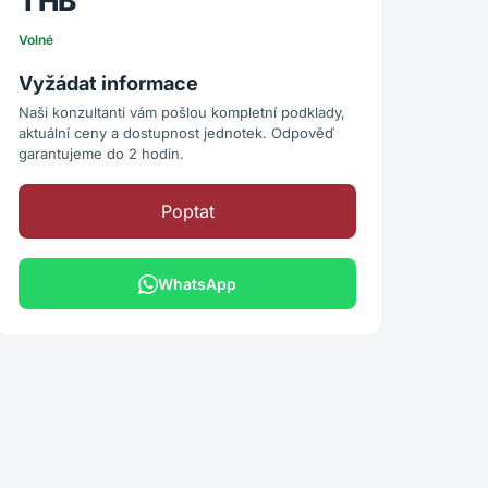
THB
Volné
Vyžádat informace
Naši konzultanti vám pošlou kompletní podklady,
aktuální ceny a dostupnost jednotek. Odpověď
garantujeme do 2 hodin.
Poptat
WhatsApp