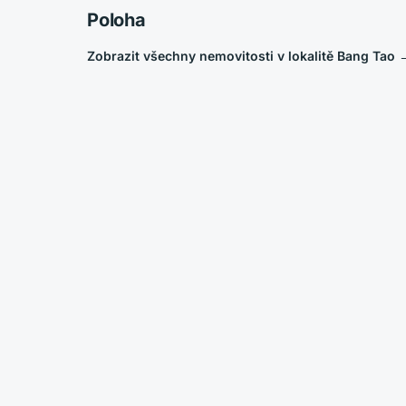
Poloha
Zobrazit všechny nemovitosti v lokalitě Bang Tao