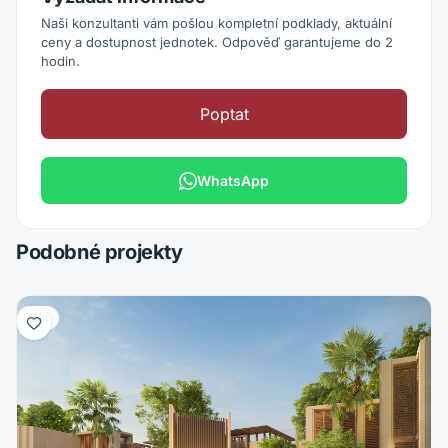
Naši konzultanti vám pošlou kompletní podklady, aktuální
ceny a dostupnost jednotek. Odpověď garantujeme do 2
hodin.
Poptat
WhatsApp
Podobné projekty
Vila