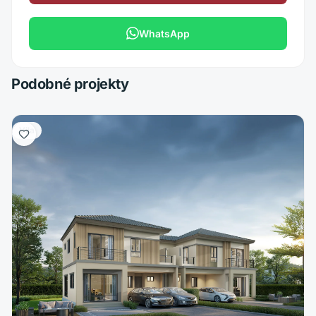
WhatsApp
Podobné projekty
Vila