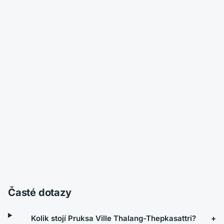
Časté dotazy
Kolik stojí Pruksa Ville Thalang-Thepkasattri?