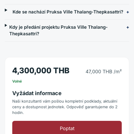
Kde se nachází Pruksa Ville Thalang-Thepkasattri?
Kdy je předání projektu Pruksa Ville Thalang-
Thepkasattri?
4,300,000 THB
47,000 THB
/m²
Volné
Vyžádat informace
Naši konzultanti vám pošlou kompletní podklady, aktuální
ceny a dostupnost jednotek. Odpověď garantujeme do 2
hodin.
Poptat