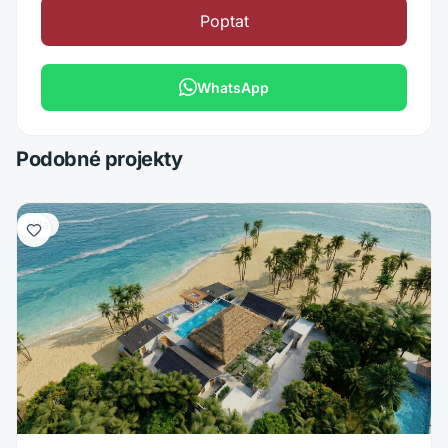
Poptat
WhatsApp
Podobné projekty
Vila