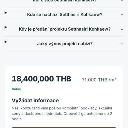
Kde se nachází Setthasiri Kohkaew?
Kdy je předání projektu Setthasiri Kohkaew?
Jaký výnos projekt nabízí?
18,400,000 THB
71,000 THB
/m²
Volné
Vyžádat informace
Naši konzultanti vám pošlou kompletní podklady, aktuální
ceny a dostupnost jednotek. Odpověď garantujeme do 2
hodin.