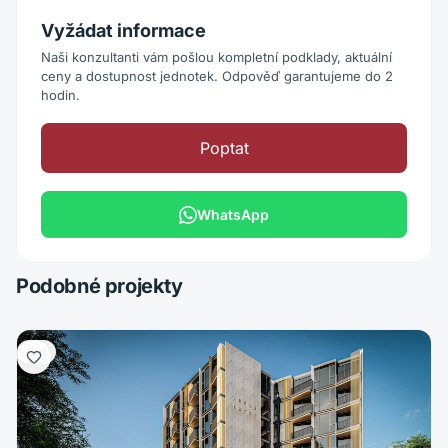
Vyžádat informace
Naši konzultanti vám pošlou kompletní podklady, aktuální
ceny a dostupnost jednotek. Odpověď garantujeme do 2
hodin.
Poptat
WhatsApp
Podobné projekty
Byt