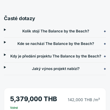
Časté dotazy
Kolik stojí The Balance by the Beach?
Kde se nachází The Balance by the Beach?
Kdy je předání projektu The Balance by the Beach?
Jaký výnos projekt nabízí?
5,379,000 THB
142,000 THB
/m²
Volné