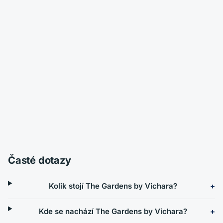
Časté dotazy
Kolik stojí The Gardens by Vichara?
Kde se nachází The Gardens by Vichara?