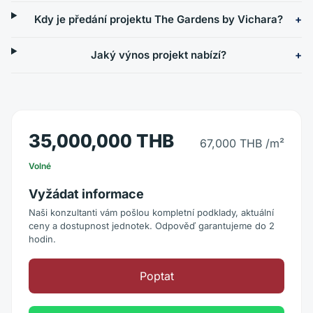
Kdy je předání projektu The Gardens by Vichara?
Jaký výnos projekt nabízí?
35,000,000 THB
67,000 THB
/m²
Volné
Vyžádat informace
Naši konzultanti vám pošlou kompletní podklady, aktuální
ceny a dostupnost jednotek. Odpověď garantujeme do 2
hodin.
Poptat