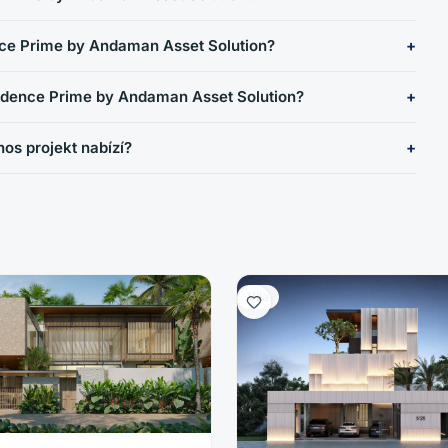
ce Prime by Andaman Asset Solution?
sidence Prime by Andaman Asset Solution?
os projekt nabízí?
Vila