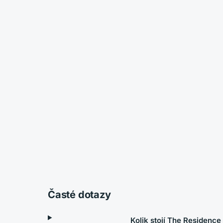
Časté dotazy
Kolik stojí The Residenc