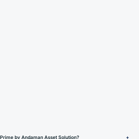
e Prime by Andaman Asset Solution?