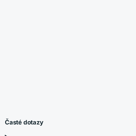
Časté dotazy