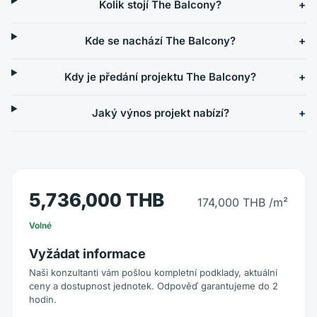
Kolik stojí The Balcony?
Kde se nachází The Balcony?
Kdy je předání projektu The Balcony?
Jaký výnos projekt nabízí?
5,736,000 THB
174,000 THB
/m²
Volné
Vyžádat informace
Naši konzultanti vám pošlou kompletní podklady, aktuální
ceny a dostupnost jednotek. Odpověď garantujeme do 2
hodin.