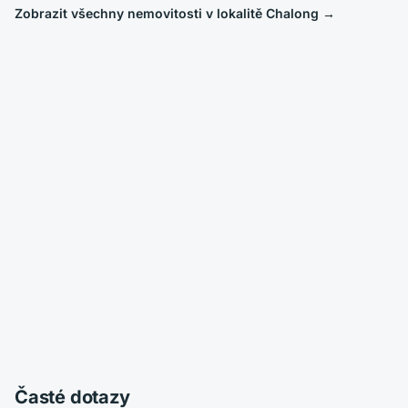
Zobrazit všechny nemovitosti v lokalitě Chalong
→
Časté dotazy