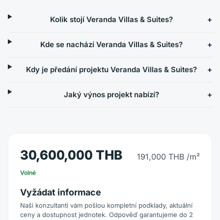
Kolik stojí Veranda Villas & Suites?
Kde se nachází Veranda Villas & Suites?
Kdy je předání projektu Veranda Villas & Suites?
Jaký výnos projekt nabízí?
30,600,000 THB
191,000 THB
/m²
Volné
Vyžádat informace
Naši konzultanti vám pošlou kompletní podklady, aktuální
ceny a dostupnost jednotek. Odpověď garantujeme do 2