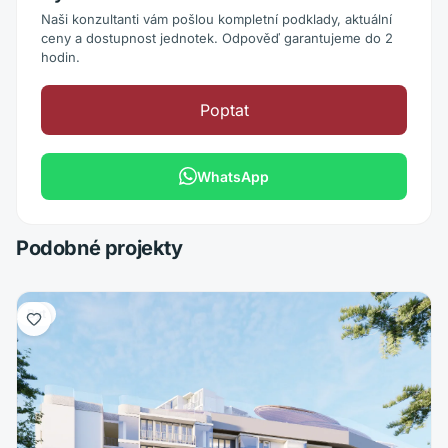
Naši konzultanti vám pošlou kompletní podklady, aktuální
ceny a dostupnost jednotek. Odpověď garantujeme do 2
hodin.
Poptat
WhatsApp
Podobné projekty
Byt