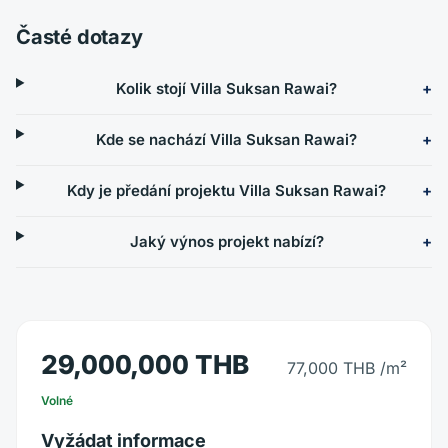
Časté dotazy
Kolik stojí Villa Suksan Rawai?
Kde se nachází Villa Suksan Rawai?
Kdy je předání projektu Villa Suksan Rawai?
Jaký výnos projekt nabízí?
29,000,000 THB
77,000 THB
/m²
Volné
Vyžádat informace