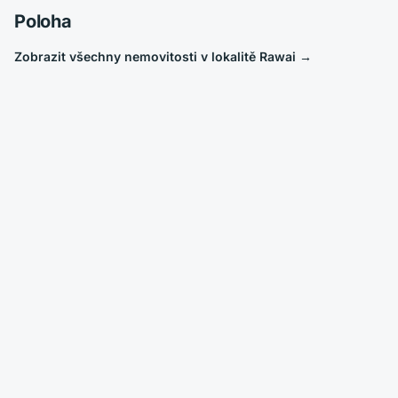
Poloha
Zobrazit všechny nemovitosti v lokalitě Rawai
→