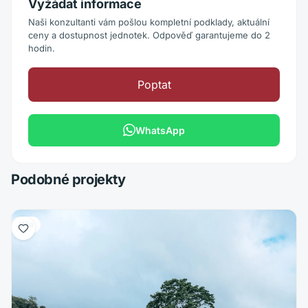
Vyžádat informace
Naši konzultanti vám pošlou kompletní podklady, aktuální
ceny a dostupnost jednotek. Odpověď garantujeme do 2
hodin.
Poptat
WhatsApp
Podobné projekty
Vila