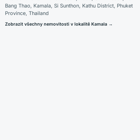
Bang Thao, Kamala, Si Sunthon, Kathu District, Phuket
Province, Thailand
Zobrazit všechny nemovitosti v lokalitě Kamala
→