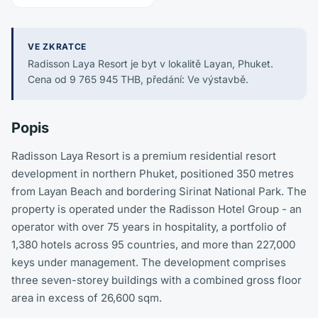
VE ZKRATCE
Radisson Laya Resort je byt v lokalitě Layan, Phuket.
Cena od 9 765 945 THB, předání: Ve výstavbě.
Popis
Radisson Laya Resort is a premium residential resort
development in northern Phuket, positioned 350 metres
from Layan Beach and bordering Sirinat National Park. The
property is operated under the Radisson Hotel Group - an
operator with over 75 years in hospitality, a portfolio of
1,380 hotels across 95 countries, and more than 227,000
keys under management. The development comprises
three seven-storey buildings with a combined gross floor
area in excess of 26,600 sqm.