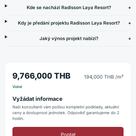
Kde se nachází Radisson Laya Resort?
Kdy je předání projektu Radisson Laya Resort?
Jaký výnos projekt nabízí?
9,766,000 THB
194,000 THB
/m²
Volné
Vyžádat informace
Naši konzultanti vám pošlou kompletní podklady, aktuální
ceny a dostupnost jednotek. Odpověď garantujeme do 2
hodin.
Poptat