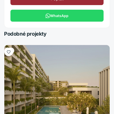
WhatsApp
Podobné projekty
Byt