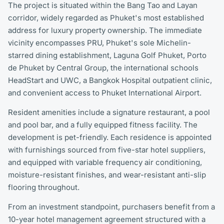
The project is situated within the Bang Tao and Layan
corridor, widely regarded as Phuket's most established
address for luxury property ownership. The immediate
vicinity encompasses PRU, Phuket's sole Michelin-
starred dining establishment, Laguna Golf Phuket, Porto
de Phuket by Central Group, the international schools
HeadStart and UWC, a Bangkok Hospital outpatient clinic,
and convenient access to Phuket International Airport.
Resident amenities include a signature restaurant, a pool
and pool bar, and a fully equipped fitness facility. The
development is pet-friendly. Each residence is appointed
with furnishings sourced from five-star hotel suppliers,
and equipped with variable frequency air conditioning,
moisture-resistant finishes, and wear-resistant anti-slip
flooring throughout.
From an investment standpoint, purchasers benefit from a
10-year hotel management agreement structured with a