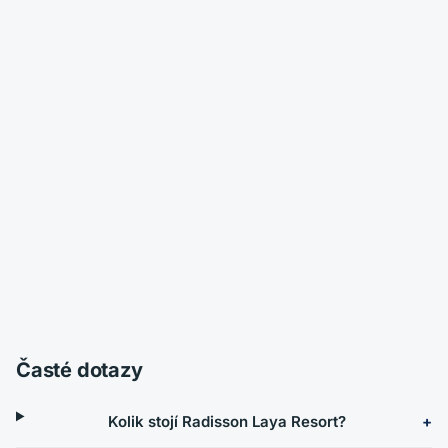
Časté dotazy
Kolik stojí Radisson Laya Resort?