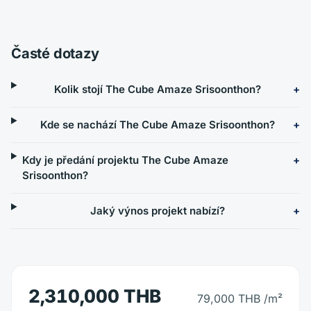
Časté dotazy
Kolik stojí The Cube Amaze Srisoonthon?
Kde se nachází The Cube Amaze Srisoonthon?
Kdy je předání projektu The Cube Amaze
Srisoonthon?
Jaký výnos projekt nabízí?
2,310,000 THB
79,000 THB
/m²