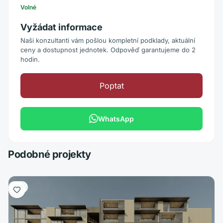
Volné
Vyžádat informace
Naši konzultanti vám pošlou kompletní podklady, aktuální
ceny a dostupnost jednotek. Odpověď garantujeme do 2
hodin.
Poptat
WhatsApp
Podobné projekty
Byt