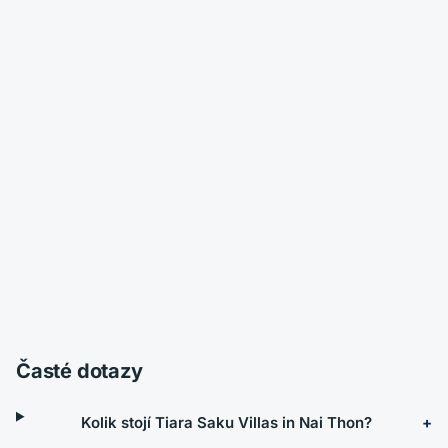
Časté dotazy
Kolik stojí Tiara Saku Villas in Nai Thon?