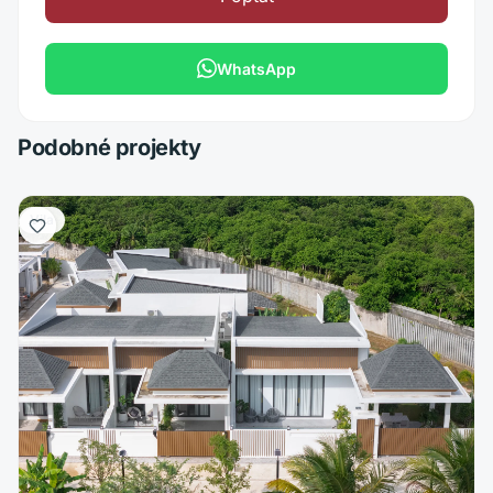
WhatsApp
Podobné projekty
Vila