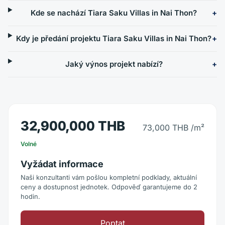
Kde se nachází Tiara Saku Villas in Nai Thon?
Kdy je předání projektu Tiara Saku Villas in Nai Thon?
Jaký výnos projekt nabízí?
32,900,000 THB
73,000 THB
/m²
Volné
Vyžádat informace
Naši konzultanti vám pošlou kompletní podklady, aktuální
ceny a dostupnost jednotek. Odpověď garantujeme do 2
hodin.
Poptat