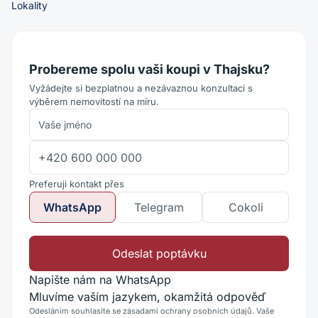
Lokality
Probereme spolu vaši koupi v Thajsku?
Vyžádejte si bezplatnou a nezávaznou konzultaci s
výběrem nemovitostí na míru.
Preferuji kontakt přes
WhatsApp
Telegram
Cokoli
Odeslat poptávku
Napište nám na WhatsApp
Mluvíme vaším jazykem, okamžitá odpověď
Odesláním souhlasíte se zásadami ochrany osobních údajů. Vaše